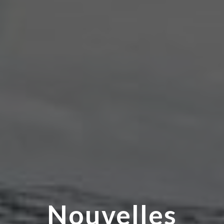
Nouvelles